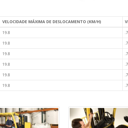
VELOCIDADE MÁXIMA DE DESLOCAMENTO (KM/H)
V
19.8
.
19.8
.
19.8
.
19.8
.
19.8
.
19.8
.