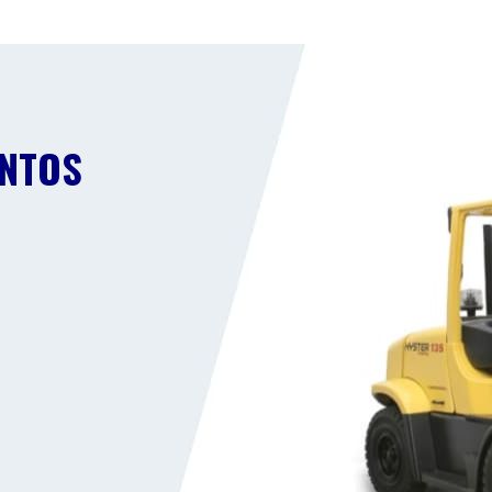
ENTOS