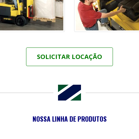
SOLICITAR LOCAÇÃO
NOSSA LINHA DE PRODUTOS