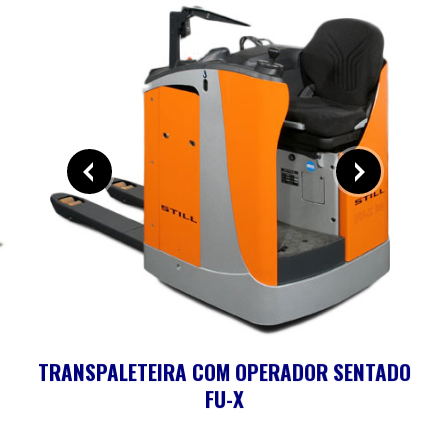
TRANSPALETEIRA COM OPERADOR SENTADO
FU-X