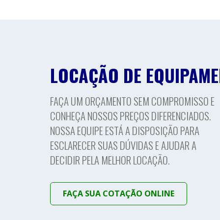
LOCAÇÃO DE EQUIPAM
FAÇA UM ORÇAMENTO SEM COMPROMISSO E
CONHEÇA NOSSOS PREÇOS DIFERENCIADOS.
NOSSA EQUIPE ESTÁ A DISPOSIÇÃO PARA
ESCLARECER SUAS DÚVIDAS E AJUDAR A
DECIDIR PELA MELHOR LOCAÇÃO.
FAÇA SUA COTAÇÃO ONLINE