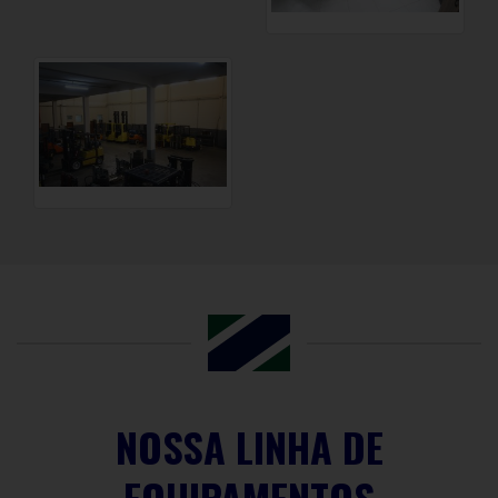
NOSSA LINHA DE
EQUIPAMENTOS