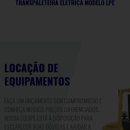
TRANSPALETEIRA ELÉTRICA MODELO LPE
LOCAÇÃO DE
EQUIPAMENTOS
FAÇA UM ORÇAMENTO SEM COMPROMISSO E
CONHEÇA NOSSOS PREÇOS DIFERENCIADOS.
NOSSA EQUIPE ESTÁ A DISPOSIÇÃO PARA
ESCLARECER SUAS DÚVIDAS E AJUDAR A