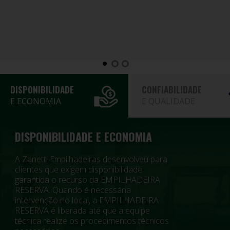
DISPONIBILIDADE
CONFIABILIDADE
E ECONOMIA
E QUALIDADE
DISPONIBILIDADE E ECONOMIA
A Zanetti Empilhadeiras desenvolveu para
clientes que exigem disponibilidade
garantida o recurso da EMPILHADEIRA
RESERVA. Quando é necessária
intervenção no local, a EMPILHADEIRA
RESERVA é liberada até que a equipe
técnica realize os procedimentos técnicos