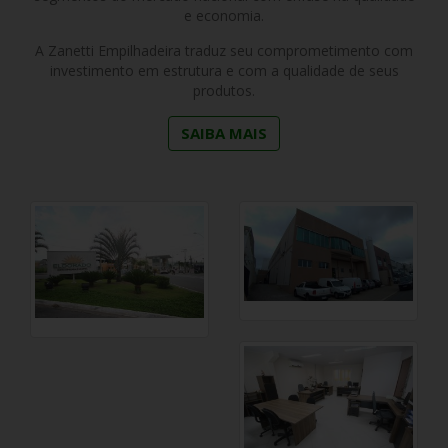
e economia.
A Zanetti Empilhadeira traduz seu comprometimento com
investimento em estrutura e com a qualidade de seus
produtos.
SAIBA MAIS